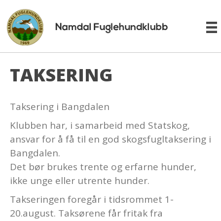
TAKSERING
Taksering i Bangdalen
Klubben har, i samarbeid med Statskog,
ansvar for å få til en god skogsfugltaksering i
Bangdalen.
Det bør brukes trente og erfarne hunder,
ikke unge eller utrente hunder.
Takseringen foregår i tidsrommet 1-
20.august. Taksørene får fritak fra