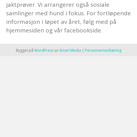
jaktprøver. Vi arrangerer også sosiale
samlinger med hund i fokus. For fortløpende
informasjon i løpet av året, følg med på
hjemmesiden og vår facebookside.
Bygget på
WordPress
av
Smart Media
|
Personvernerklæring