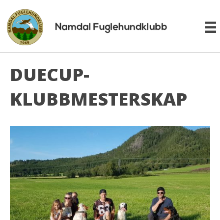
DUECUP-
KLUBBMESTERSKAP