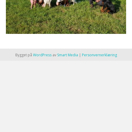
Bygget på
WordPress
av
Smart Media
|
Personvernerklæring