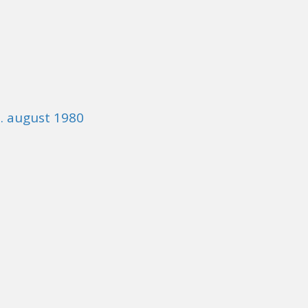
1. august 1980