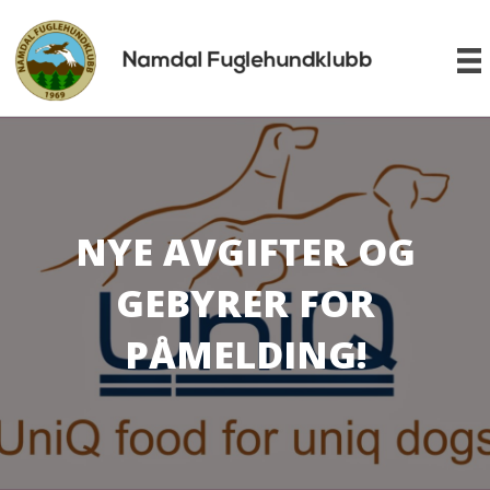
NYE AVGIFTER OG
GEBYRER FOR
PÅMELDING!