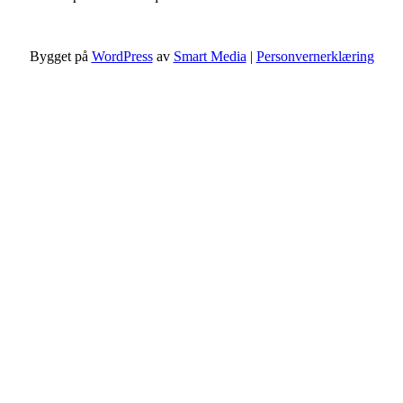
Bygget på
WordPress
av
Smart Media
|
Personvernerklæring