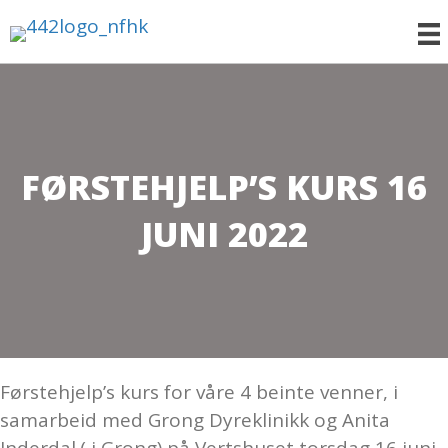
FØRSTEHJELP’S KURS 16
JUNI 2022
Førstehjelp’s kurs for våre 4 beinte venner, i
samarbeid med Grong Dyreklinikk og Anita