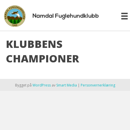
KLUBBENS
CHAMPIONER
Bygget på
WordPress
av
Smart Media
|
Personvernerklæring