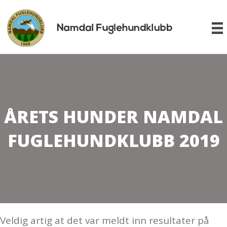
ÅRETS HUNDER NAMDAL
FUGLEHUNDKLUBB 2019
Veldig artig at det var meldt inn resultater på