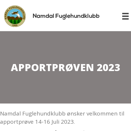
APPORTPRØVEN 2023
Namdal Fuglehundklubb ønsker velkommen til
apportprøve 14-16 Juli 2023.